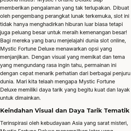
memberikan pengalaman yang tak terlupakan. Dibuat
oleh pengembang perangkat lunak terkemuka, slot ini
tidak hanya menghadirkan hiburan luar biasa tetapi
juga peluang besar untuk meraih kemenangan besar!
Bagi mereka yang baru menjelajahi dunia slot online,
Mystic Fortune Deluxe menawarkan opsi yang
menjanjikan. Dengan visual yang memikat dan tema
yang mengundang rasa ingin tahu, permainan ini
dengan cepat menarik perhatian dari berbagai penjuru
dunia. Mari kita telaah mengapa Mystic Fortune
Deluxe memiliki daya tarik yang begitu kuat dan layak
untuk dimainkan.
Keindahan Visual dan Daya Tarik Tematik
Terinspirasi oleh kebudayaan Asia yang sarat misteri,