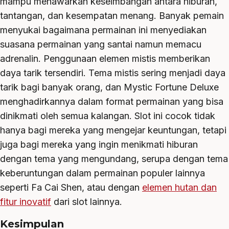
mampu menawarkan keseimbangan antara hiburan,
tantangan, dan kesempatan menang. Banyak pemain
menyukai bagaimana permainan ini menyediakan
suasana permainan yang santai namun memacu
adrenalin. Penggunaan elemen mistis memberikan
daya tarik tersendiri. Tema mistis sering menjadi daya
tarik bagi banyak orang, dan Mystic Fortune Deluxe
menghadirkannya dalam format permainan yang bisa
dinikmati oleh semua kalangan. Slot ini cocok tidak
hanya bagi mereka yang mengejar keuntungan, tetapi
juga bagi mereka yang ingin menikmati hiburan
dengan tema yang mengundang, serupa dengan tema
keberuntungan dalam permainan populer lainnya
seperti Fa Cai Shen, atau dengan
elemen hutan dan
fitur inovatif
dari slot lainnya.
Kesimpulan