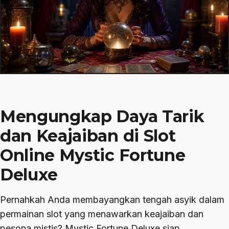
Mengungkap Daya Tarik
dan Keajaiban di Slot
Online Mystic Fortune
Deluxe
Pernahkah Anda membayangkan tengah asyik dalam
permainan slot yang menawarkan keajaiban dan
pesona mistis? Mystic Fortune Deluxe siap