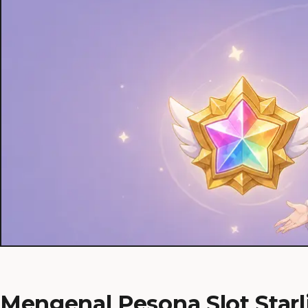
Mengenal Pesona Slot Starl