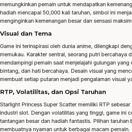
memungkinkan pemain untuk mendapatkan kemenanga
hadiah mencapai 50,000 kali taruhan, simbol ini menj
menginginkan kemenangan besar dan sensasi maksima
Visual dan Tema
Game ini terinspirasi oleh dunia anime, dilengkapi den
memukau. Karakter sentral, seorang putri bercahaya 
mendampingi pemain saat menjelajahi gulungan yang d
bintang, dan hati bercahaya. Desain visual yang menc
membuat setiap putaran menjadi pengalaman visual 
RTP, Volatilitas, dan Opsi Taruhan
Starlight Princess Super Scatter memiliki RTP sebesa
industri slot. Dengan volatilitas yang tinggi, game i
tantangan besar dan hadiah fantastis. Pilihan taruhan 
membuatnya nyaman untuk berbagai macam pemain.