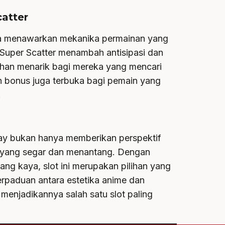
catter
juga menawarkan mekanika permainan yang
Super Scatter menambah antisipasi dan
ihan menarik bagi mereka yang mencari
an bonus juga terbuka bagi pemain yang
.
Play bukan hanya memberikan perspektif
n yang segar dan menantang. Dengan
ang kaya, slot ini merupakan pilihan yang
Perpaduan antara estetika anime dan
menjadikannya salah satu slot paling