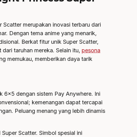
er Scatter merupakan inovasi terbaru dari
mar. Dengan tema anime yang menarik,
sional. Berkat fitur unik Super Scatter,
dari taruhan mereka. Selain itu,
pesona
 yang memukau, memberikan daya tarik
 6x5 dengan sistem Pay Anywhere. Ini
 konvensional; kemenangan dapat tercapai
ungan. Peluang menang yang lebih dinamis
Super Scatter. Simbol spesial ini