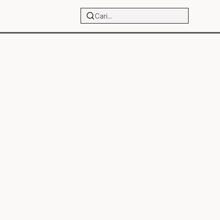
Pencarian